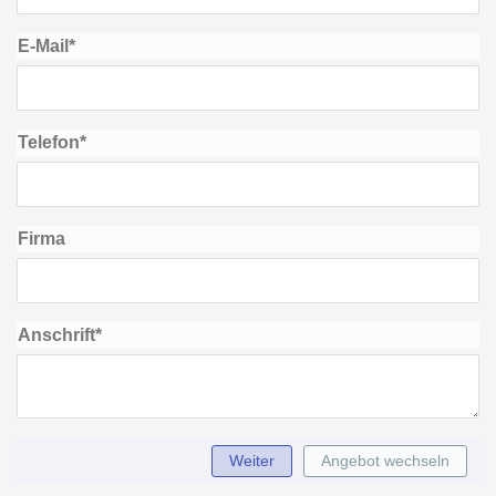
E-Mail*
Telefon*
Firma
Anschrift*
Angebot wechseln