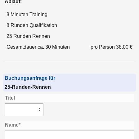
Ablauf:
8 Minuten Training
8 Runden Qualifikation
25 Runden Rennen
Gesamtdauer ca. 30 Minuten
pro Person 38,00 €
Buchungsanfrage für
25-Runden-Rennen
Titel
Name*