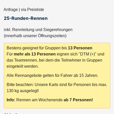
Anfrage | via Preisliste
25-Runden-Rennen
inkl. Rennleitung und Siegerehrungen
(innerhalb unserer Öffnungszeiten)
Bestens geeignet für Gruppen bis
13 Personen
Für
mehr als 13 Personen
eignen sich "DTM (+)" und
das Teamrennen, bei dem die Teilnehmer in Gruppen
eingeteilt werden.
Alle Rennangebote gelten für Fahrer ab 15 Jahren.
Bitte beachten: Unsere Karts sind für Personen bis max.
130 kg ausgelegt!
Info:
Rennen am Wochenende
ab 7 Personen!